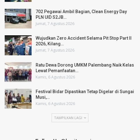
702 Pegawai Ambil Bagian, Clean Energy Day
PLN UID S2JB…
Jumat, 7 Agustus 2026
Wujudkan Zero Accident Selama Pit Stop Part II
2026, Kilang…
Jumat, 7 Agustus 2026
Ratu Dewa Dorong UMKM Palembang Naik Kelas
Lewat Pemanfaatan…
Kamis, 6 Agustus 2026
Festival Bidar Dipastikan Tetap Digelar di Sungai
Musi,…
Kamis, 6 Agustus 2026
TAMPILKAN LAGI