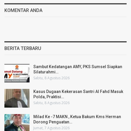
KOMENTAR ANDA
BERITA TERBARU
Sambut Kedatangan AMY, PKS Sumsel Siapkan
Silaturahmi…
Sabtu, 8 Agustus 2026
Kasus Dugaan Kekerasan Santri Al Fahd Masuk
Polda, Praktisi…
Sabtu, 8 Agustus 2026
Milad Ke -7 MAKN , Ketua Bakum Kms Herman
Dorong Penguatan…
Jumat, 7 Agustus 2026