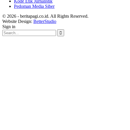
Kode Etik Jurnalistik
Pedoman Media Siber
© 2026 - beritapagi.co.id. All Rights Reserved.
Website Design:
BetterStudio
Sign in