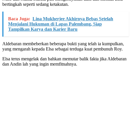
bertingkah seperti sedang ketakutan.
Baca Juga:
Lina Mukherjee Akhirnya Bebas Setelah
Menjalani Hukuman di Lapas Palembang, Siap
Tampilkan Karya dan Karier Baru
Aldebaran membeberkan beberapa bukti yang telah ia kumpulkan,
yang mengarah kepada Elsa sebagai terduga kuat pembunuh Roy.
Elsa terus mengelak dan bahkan memutar balik fakta jika Aldebaran
dan Andin lah yang ingin memfitnahnya.