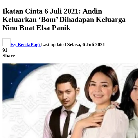
Ikatan Cinta 6 Juli 2021: Andin
Keluarkan ‘Bom’ Dihadapan Keluarga
Nino Buat Elsa Panik
By
BeritaPagi
Last updated
Selasa, 6 Juli 2021
91
Share