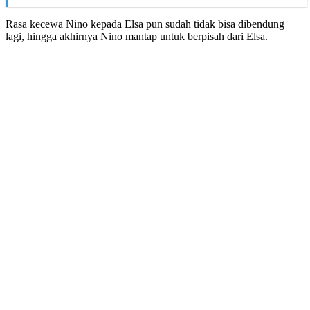
Rasa kecewa Nino kepada Elsa pun sudah tidak bisa dibendung
lagi, hingga akhirnya Nino mantap untuk berpisah dari Elsa.