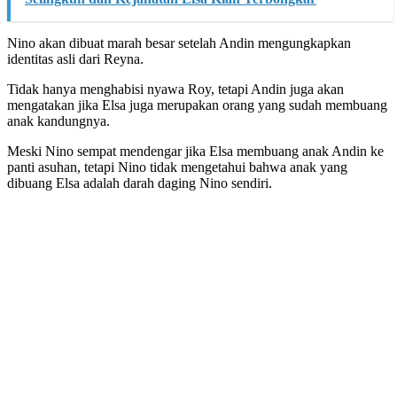
Nino akan dibuat marah besar setelah Andin mengungkapkan
identitas asli dari Reyna.
Tidak hanya menghabisi nyawa Roy, tetapi Andin juga akan
mengatakan jika Elsa juga merupakan orang yang sudah membuang
anak kandungnya.
Meski Nino sempat mendengar jika Elsa membuang anak Andin ke
panti asuhan, tetapi Nino tidak mengetahui bahwa anak yang
dibuang Elsa adalah darah daging Nino sendiri.