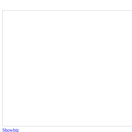
Showbiz