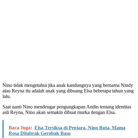
Nino tidak mengetahui jika anak kandungnya yang bernama Nindy
atau Reyna itu adalah anak yang dibuang Elsa beberapa tahun yang
lalu.
Saat nanti Nino mendengar pengungkapan Andin tentang identitas
asli Reyna, Nino akan semakin dibuat murka dengan Elsa.
Baca Juga:
Elsa Tersiksa di Penjara, Nino Buta, Mama
Rosa Ditabrak Gerobak Baso