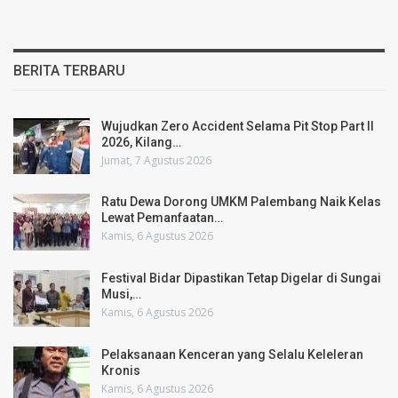
BERITA TERBARU
Wujudkan Zero Accident Selama Pit Stop Part II
2026, Kilang…
Jumat, 7 Agustus 2026
Ratu Dewa Dorong UMKM Palembang Naik Kelas
Lewat Pemanfaatan…
Kamis, 6 Agustus 2026
Festival Bidar Dipastikan Tetap Digelar di Sungai
Musi,…
Kamis, 6 Agustus 2026
Pelaksanaan Kenceran yang Selalu Keleleran
Kronis
Kamis, 6 Agustus 2026