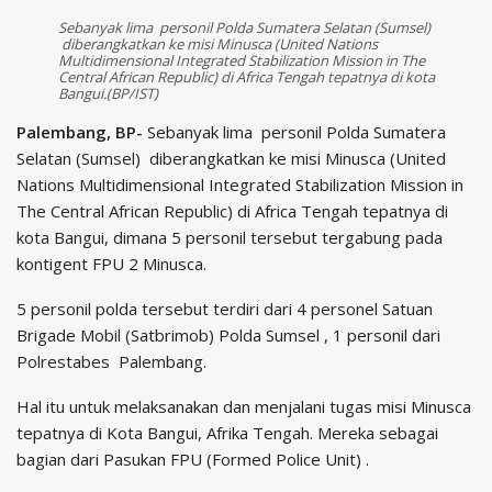
Sebanyak lima personil Polda Sumatera Selatan (Sumsel)
diberangkatkan ke misi Minusca (United Nations
Multidimensional Integrated Stabilization Mission in The
Central African Republic) di Africa Tengah tepatnya di kota
Bangui.(BP/IST)
Palembang, BP-
Sebanyak lima personil Polda Sumatera
Selatan (Sumsel) diberangkatkan ke misi Minusca (United
Nations Multidimensional Integrated Stabilization Mission in
The Central African Republic) di Africa Tengah tepatnya di
kota Bangui, dimana 5 personil tersebut tergabung pada
kontigent FPU 2 Minusca.
5 personil polda tersebut terdiri dari 4 personel Satuan
Brigade Mobil (Satbrimob) Polda Sumsel , 1 personil dari
Polrestabes Palembang.
Hal itu untuk melaksanakan dan menjalani tugas misi Minusca
tepatnya di Kota Bangui, Afrika Tengah. Mereka sebagai
bagian dari Pasukan FPU (Formed Police Unit) .