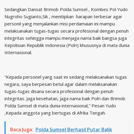
Sedangkan Dansat Brimob Polda Sumsel , Kombes Pol Yudo
Nugroho Sugianto,Sik , menitipkan harapan terbesar agar
personil yang menjalankan misi perdamaian ini mampu
melaksanakan tugas-tugas secara profesional dengan penuh
integritas sehingga mampu menjaga nama baik bangsa juga
Kepolisian Republik Indonesia (Polri) khususnya di mata dunia
Internasional.
“Kepada personel yang saat ini sedang melaksanakan tugas
negara, saya berpesan betul agar dalam melaksanakan
tugas-tugas disana secara profesional dengan penuh
integritas. Jaga kesehatan, jaga nama baik Polri dan Brimob
Polda Sumsel di mata dunia internasional,” Pesan Yudo
,Kepada anggota yang bertugas di Afrika Tengah.
Baca Juga:
Polda Sumsel Berhasil Putar Balik