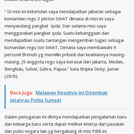
” Di misi ini kebetulan saya mendapatkan jabatan sebagai
komandan regu 3 pleton SWAT dimana di misi ini saya
menyandang pangkat Ipda. Dan selama misi saya
menggunakan pangkat Ipda. Suatu kebanggaan dan
mendapatkan suatu tantangan mengemban tugas sebagai
komandan regu ton SWAT, Dimana saya membawahi 9
personil Brimob yg memiliki pribadi dan keahiannya masing-
masing, (9 anggota regu saya berasal dari Jakarta, Medan,
Bengkulu, Sulsel, Sultra, Papua ” kata Bripka Dicky, Jumat
(20/8).
Baca Juga:
Melawan Residivis Ini Ditembak
Jatanras Polda Sumsel
Dalam penugasan ini dirinya mendapatkan pengalaman baru
dan keluarga baru serta dapat melihat kinerja dari pasukan
dan polisi negara lain yg bergabung di misi PBB ini.