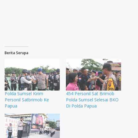
Berita Serupa
Polda Sumsel Kirim
454 Personil Sat Brimob
Personil Satbrimob Ke
Polda Sumsel Selesai BKO
Papua
Di Polda Papua