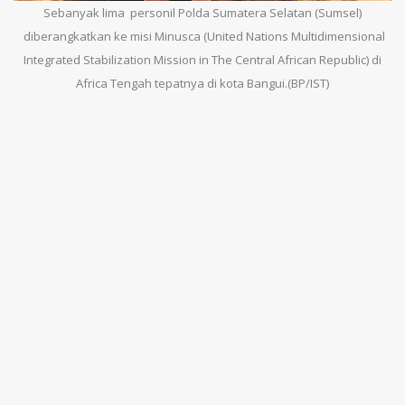
Sebanyak lima personil Polda Sumatera Selatan (Sumsel)
diberangkatkan ke misi Minusca (United Nations Multidimensional
Integrated Stabilization Mission in The Central African Republic) di
Africa Tengah tepatnya di kota Bangui.(BP/IST)