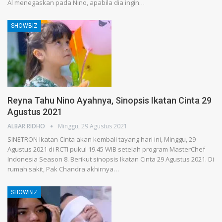
Al menegaskan pada Nino, apabila dia ingin…
SHOWBIZ
Reyna Tahu Nino Ayahnya, Sinopsis Ikatan Cinta 29
Agustus 2021
ALBAR RIDHO
Minggu, 29 Agustus 2021
SINETRON Ikatan Cinta akan kembali tayang hari ini, Minggu, 29
Agustus 2021 di RCTI pukul 19.45 WIB setelah program MasterChef
Indonesia Season 8. Berikut sinopsis Ikatan Cinta 29 Agustus 2021. Di
rumah sakit, Pak Chandra akhirnya…
SHOWBIZ