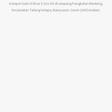
Kompol Sukri A Rivai S.Sos SH di simpang Pangkalan Benteng,
Kecamatan Talang Kelapa, Banyuasin, Senin (24/2) malam.