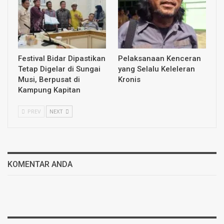
Festival Bidar Dipastikan
Pelaksanaan Kenceran
Tetap Digelar di Sungai
yang Selalu Keleleran
Musi, Berpusat di
Kronis
Kampung Kapitan
PREV
NEXT
KOMENTAR ANDA