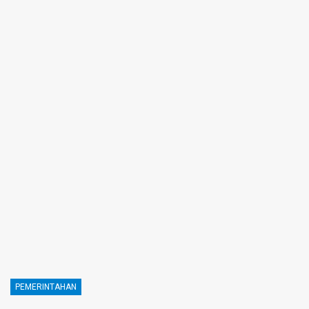
PEMERINTAHAN