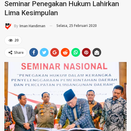
Seminar Penegakan Hukum Lahirkan
Lima Kesimpulan
Selasa, 25 Februari 2020
By
Iman Handiman
20
Share