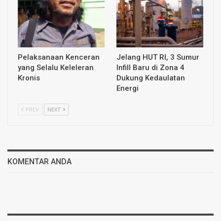
Pelaksanaan Kenceran
Jelang HUT RI, 3 Sumur
yang Selalu Keleleran
Infill Baru di Zona 4
Kronis
Dukung Kedaulatan
Energi
PREV
NEXT
KOMENTAR ANDA