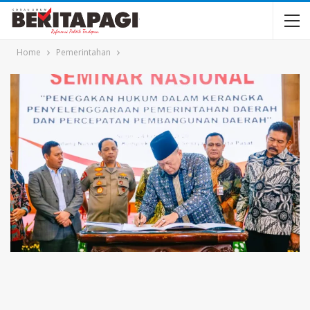
Home
Pemerintahan