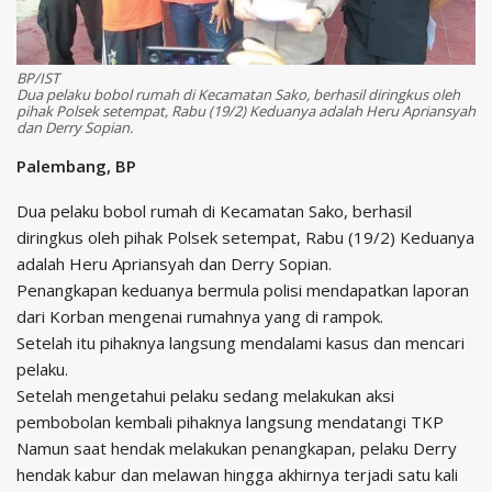
BP/IST
Dua pelaku bobol rumah di Kecamatan Sako, berhasil diringkus oleh
pihak Polsek setempat, Rabu (19/2) Keduanya adalah Heru Apriansyah
dan Derry Sopian.
Palembang, BP
Dua pelaku bobol rumah di Kecamatan Sako, berhasil
diringkus oleh pihak Polsek setempat, Rabu (19/2) Keduanya
adalah Heru Apriansyah dan Derry Sopian.
Penangkapan keduanya bermula polisi mendapatkan laporan
dari Korban mengenai rumahnya yang di rampok.
Setelah itu pihaknya langsung mendalami kasus dan mencari
pelaku.
Setelah mengetahui pelaku sedang melakukan aksi
pembobolan kembali pihaknya langsung mendatangi TKP
Namun saat hendak melakukan penangkapan, pelaku Derry
hendak kabur dan melawan hingga akhirnya terjadi satu kali