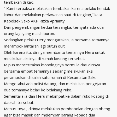
tembakan di kaki.
” Kami terpaksa melakukan tembakan karena pelaku hendak
kabur dan melakukan perlawanan saat di tangkap,” kata
Kapolsek Sako AKP Rizka Aprianty.
Dari pengembangan kedua tersangka, ternyata ada dua
orang lagi yang masih buron.
Sedangkan pelaku Dery mengatakan, ia bersama temannya
merampok lantaran lagi butuh duit.
Oleh karena itu, dirinya membantu temannya Heru untuk
melakukan aksinya di rumah kosong tersebut.
Ia pun menceritakan kronologinya bermula dari dirinya
bersama empat temannya sedang melakukan aksi
perampokan di salah satu rumah di Kecamatan Sako.
Mengetahui ada polisi datang, dan melakukan pengejaran
dua temannya belari ke belakang ruko.
Sementara ia dan Heru melompat ke dalam ruko kosong di
daerah tersebut.
Menurutnya , dirinya melakukan pembobolan dengan obeng
agar bisa masuk dan melempar barang kepada dua