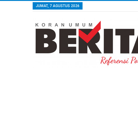
JUMAT, 7 AGUSTUS 2026