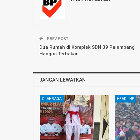
PREV POST
Dua Rumah di Komplek SDN 39 Palembang
Hangus Terbakar
JANGAN LEWATKAN
OLAHRAGA
HEADLINE