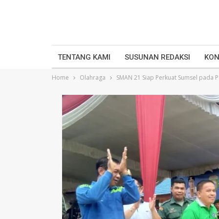
TENTANG KAMI
SUSUNAN REDAKSI
KON
Home
Olahraga
SMAN 21 Siap Perkuat Sumsel pada 