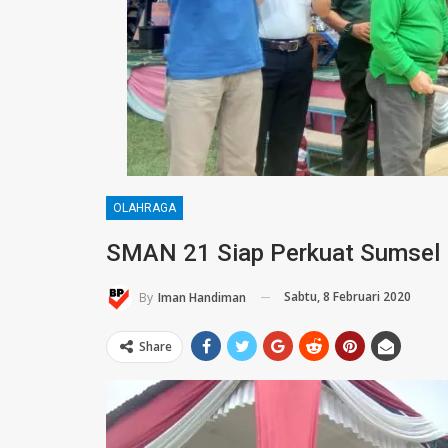
OLAHRAGA
SMAN 21 Siap Perkuat Sumsel
Sabtu, 8 Februari 2020
By
Iman Handiman
Share