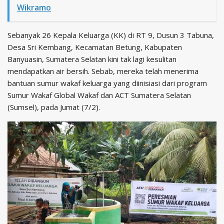
Wikramo
Sebanyak 26 Kepala Keluarga (KK) di RT 9, Dusun 3 Tabuna,
Desa Sri Kembang, Kecamatan Betung, Kabupaten
Banyuasin, Sumatera Selatan kini tak lagi kesulitan
mendapatkan air bersih. Sebab, mereka telah menerima
bantuan sumur wakaf keluarga yang diinisiasi dari program
Sumur Wakaf Global Wakaf dan ACT Sumatera Selatan
(Sumsel), pada Jumat (7/2).