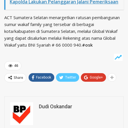
Kapolda Lakukan Pelanggaran Jalani Pemeriksaan
ACT Sumatera Selatan menargetkan ratusan pembangunan
sumur wakaf family yang tersebar di berbagai
kota/kabupaten di Sumatera Selatan, melalui Global Wakaf
yang dapat disalurkan melalui Rekening atas nama Global
Wakaf yaitu BNI Syariah # 66 0000 940.
#osk
46
Share
Facebook
Twitter
Google+
Dudi Oskandar