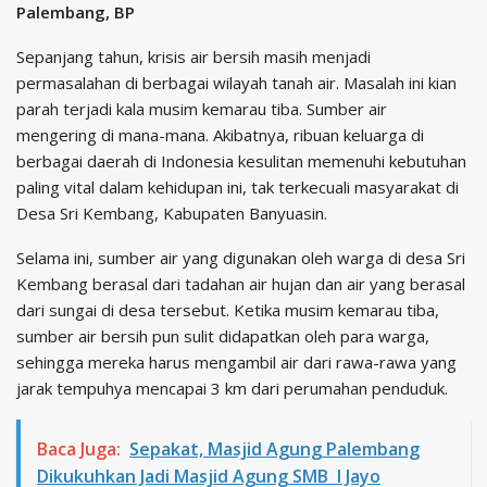
Palembang, BP
Sepanjang tahun, krisis air bersih masih menjadi
permasalahan di berbagai wilayah tanah air. Masalah ini kian
parah terjadi kala musim kemarau tiba. Sumber air
mengering di mana-mana. Akibatnya, ribuan keluarga di
berbagai daerah di Indonesia kesulitan memenuhi kebutuhan
paling vital dalam kehidupan ini, tak terkecuali masyarakat di
Desa Sri Kembang, Kabupaten Banyuasin.
Selama ini, sumber air yang digunakan oleh warga di desa Sri
Kembang berasal dari tadahan air hujan dan air yang berasal
dari sungai di desa tersebut. Ketika musim kemarau tiba,
sumber air bersih pun sulit didapatkan oleh para warga,
sehingga mereka harus mengambil air dari rawa-rawa yang
jarak tempuhya mencapai 3 km dari perumahan penduduk.
Baca Juga:
Sepakat, Masjid Agung Palembang
Dikukuhkan Jadi Masjid Agung SMB I Jayo