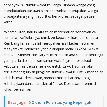
sebanyak 26 sumur wakaf keluarga. Dimana warga yang
mendapatkan bantuan sumur tersebut, merupakan warga
prasejahtera yang mayoritas berprofesi sebagai petani
karet.
“Alhamdulillah, hari ini kita telah meresmikan sebanyak 26
sumur wakaf keluarga, untuk 26 kepala keluarga di desa Sri
Kembang ini, semua ini merupakan hasil kedermawanan
masyarakat Indonesia yang dihimpun melalui Global Wakaf
dan ACT Sumsel, dan target kami masih ada ratusan keluarga
yang perlu dibangunkan sumur wakaf guna mencukupi
kebutuhan air bersih mereka, untuk itu ACT Sumsel akan
terus menggulirkan program sumur wakaf ini untuk mengajak
lebih banyak dermawan, mendermakan hartanya bagi
kebahagiaan dunia dan akhirat,” jelas Deni saat ditemui di
lokasi peresmian
Baca Juga:
6 Oknum Polantas yang Kepergok