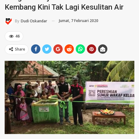
Kembang Kini Tak Lagi Kesulitan Air
Jumat, 7 Februari 2020
By
Dudi Oskandar
46
Share