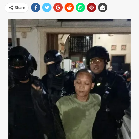
Share