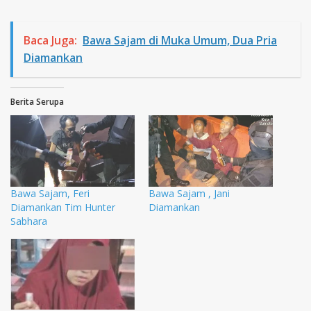
Baca Juga:
Bawa Sajam di Muka Umum, Dua Pria
Diamankan
Berita Serupa
Bawa Sajam, Feri
Bawa Sajam , Jani
Diamankan Tim Hunter
Diamankan
Sabhara