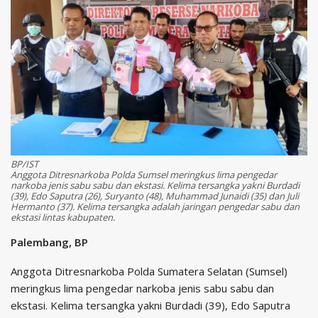
BP/IST
Anggota Ditresnarkoba Polda Sumsel meringkus lima pengedar
narkoba jenis sabu sabu dan ekstasi. Kelima tersangka yakni Burdadi
(39), Edo Saputra (26), Suryanto (48), Muhammad Junaidi (35) dan Juli
Hermanto (37). Kelima tersangka adalah jaringan pengedar sabu dan
ekstasi lintas kabupaten.
Palembang, BP
Anggota Ditresnarkoba Polda Sumatera Selatan (Sumsel)
meringkus lima pengedar narkoba jenis sabu sabu dan
ekstasi. Kelima tersangka yakni Burdadi (39), Edo Saputra