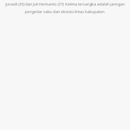
Junaidi (35) dan Juli Hermanto (37). Kelima tersangka adalah jaringan
pengedar sabu dan ekstasi lintas kabupaten.