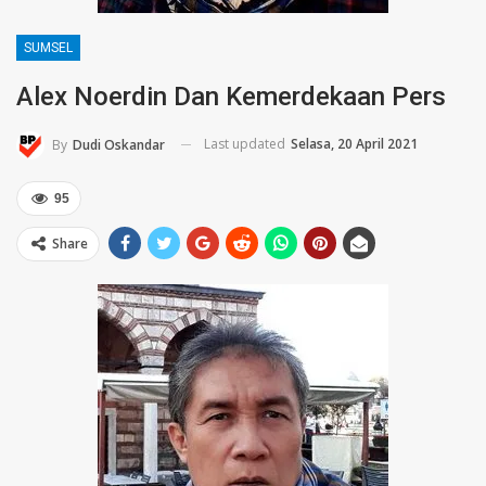
SUMSEL
Alex Noerdin Dan Kemerdekaan Pers
Last updated
Selasa, 20 April 2021
By
Dudi Oskandar
95
Share