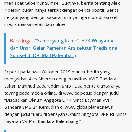
menjabat Gubernur Sumsel. Buktinya, berita tentang Alex
Noerdin bukan hanya terkait dengan berita positif. Berita
negatif yang dengan sasaran dirinya juga diproduksi oleh
media massa cetak dan online.
Baca Juga:
"Sambeyang Rame”, BPK Wilayah VI
dan Unsri Gelar Pameran Arsitektur Tradisional
Sumsel di OPI Mall Palembang
Seperti pada awal Oktober 2019 muncul berita yang
mengaitkan Alex Noerdin dengan fasilitas VVIP Bandara
Sultan Mahmud Badaruddin (SMB). Dua berita diantaranya
tayang pada media online, di www.palpos.id dengan judul
“Disesalkan Oknum Anggota DPR Minta Layanan VVIP
Bandara SMB 2.” Kemudian di www.globalplanet.news
dengan judul “Baru di Senayan Oknum Anggota DPR RI Minta
Layanan VVIP di Bandara Palembang.”