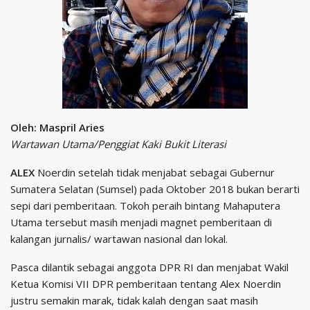
Oleh: Maspril Aries
Wartawan Utama/Penggiat Kaki Bukit Literasi
ALEX
Noerdin setelah tidak menjabat sebagai Gubernur
Sumatera Selatan (Sumsel) pada Oktober 2018 bukan berarti
sepi dari pemberitaan. Tokoh peraih bintang Mahaputera
Utama tersebut masih menjadi magnet pemberitaan di
kalangan jurnalis/ wartawan nasional dan lokal.
Pasca dilantik sebagai anggota DPR RI dan menjabat Wakil
Ketua Komisi VII DPR pemberitaan tentang Alex Noerdin
justru semakin marak, tidak kalah dengan saat masih