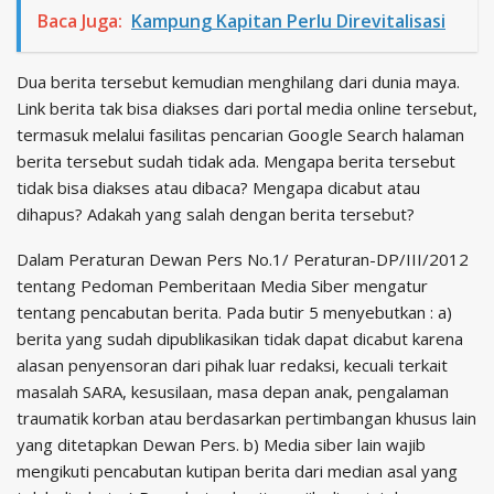
Baca Juga:
Kampung Kapitan Perlu Direvitalisasi
Dua berita tersebut kemudian menghilang dari dunia maya.
Link berita tak bisa diakses dari portal media online tersebut,
termasuk melalui fasilitas pencarian Google Search halaman
berita tersebut sudah tidak ada. Mengapa berita tersebut
tidak bisa diakses atau dibaca? Mengapa dicabut atau
dihapus? Adakah yang salah dengan berita tersebut?
Dalam Peraturan Dewan Pers No.1/ Peraturan-DP/III/2012
tentang Pedoman Pemberitaan Media Siber mengatur
tentang pencabutan berita. Pada butir 5 menyebutkan : a)
berita yang sudah dipublikasikan tidak dapat dicabut karena
alasan penyensoran dari pihak luar redaksi, kecuali terkait
masalah SARA, kesusilaan, masa depan anak, pengalaman
traumatik korban atau berdasarkan pertimbangan khusus lain
yang ditetapkan Dewan Pers. b) Media siber lain wajib
mengikuti pencabutan kutipan berita dari median asal yang