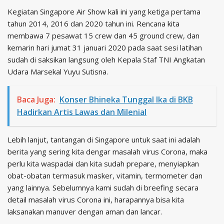
Kegiatan Singapore Air Show kali ini yang ketiga pertama
tahun 2014, 2016 dan 2020 tahun ini. Rencana kita
membawa 7 pesawat 15 crew dan 45 ground crew, dan
kemarin hari jumat 31 januari 2020 pada saat sesi latihan
sudah di saksikan langsung oleh Kepala Staf TNI Angkatan
Udara Marsekal Yuyu Sutisna.
Baca Juga:
Konser Bhineka Tunggal Ika di BKB
Hadirkan Artis Lawas dan Milenial
Lebih lanjut, tantangan di Singapore untuk saat ini adalah
berita yang sering kita dengar masalah virus Corona, maka
perlu kita waspadai dan kita sudah prepare, menyiapkan
obat-obatan termasuk masker, vitamin, termometer dan
yang lainnya. Sebelumnya kami sudah di breefing secara
detail masalah virus Corona ini, harapannya bisa kita
laksanakan manuver dengan aman dan lancar.