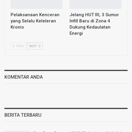
Pelaksanaan Kenceran
Jelang HUT RI, 3 Sumur
yang Selalu Keleleran
Infill Baru di Zona 4
Kronis
Dukung Kedaulatan
Energi
PREV
NEXT
KOMENTAR ANDA
BERITA TERBARU