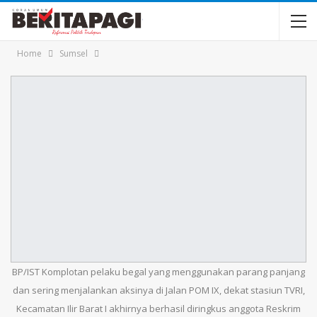
Home
Sumsel
BP/IST Komplotan pelaku begal yang menggunakan parang panjang
dan sering menjalankan aksinya di Jalan POM IX, dekat stasiun TVRI,
Kecamatan Ilir Barat I akhirnya berhasil diringkus anggota Reskrim