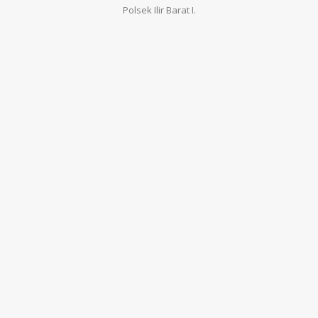
Polsek Ilir Barat I.