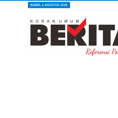
KAMIS, 6 AGUSTUS 2026