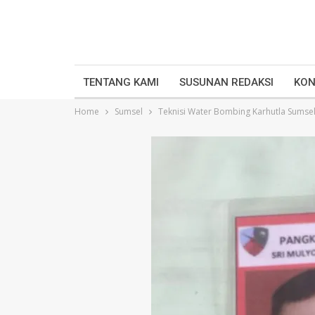
TENTANG KAMI
SUSUNAN REDAKSI
KON
Home
Sumsel
Teknisi Water Bombing Karhutla Sumsel