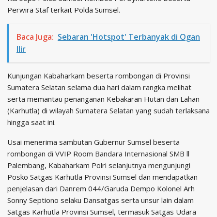
Perwira Staf terkait Polda Sumsel.
Baca Juga:
Sebaran 'Hotspot' Terbanyak di Ogan
Ilir
Kunjungan Kabaharkam beserta rombongan di Provinsi
Sumatera Selatan selama dua hari dalam rangka melihat
serta memantau penanganan Kebakaran Hutan dan Lahan
(Karhutla) di wilayah Sumatera Selatan yang sudah terlaksana
hingga saat ini.
Usai menerima sambutan Gubernur Sumsel beserta
rombongan di VVIP Room Bandara Internasional SMB ll
Palembang, Kabaharkam Polri selanjutnya mengunjungi
Posko Satgas Karhutla Provinsi Sumsel dan mendapatkan
penjelasan dari Danrem 044/Garuda Dempo Kolonel Arh
Sonny Septiono selaku Dansatgas serta unsur lain dalam
Satgas Karhutla Provinsi Sumsel, termasuk Satgas Udara