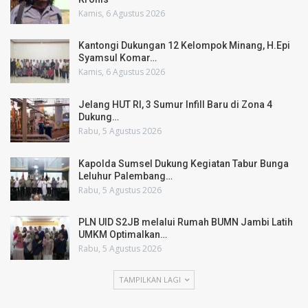
Kamis, 6 Agustus 2026
Kantongi Dukungan 12 Kelompok Minang, H.Epi
Syamsul Komar…
Kamis, 6 Agustus 2026
Jelang HUT RI, 3 Sumur Infill Baru di Zona 4
Dukung…
Rabu, 5 Agustus 2026
Kapolda Sumsel Dukung Kegiatan Tabur Bunga
Leluhur Palembang…
Rabu, 5 Agustus 2026
PLN UID S2JB melalui Rumah BUMN Jambi Latih
UMKM Optimalkan…
Rabu, 5 Agustus 2026
TAMPILKAN LAGI