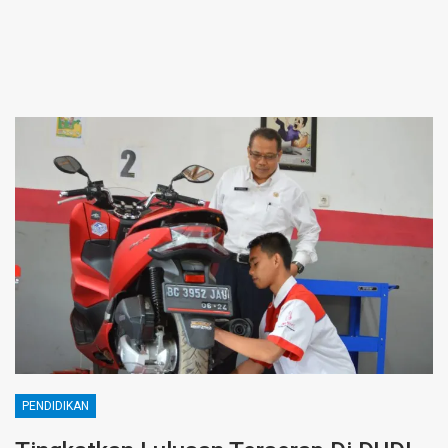
PENDIDIKAN