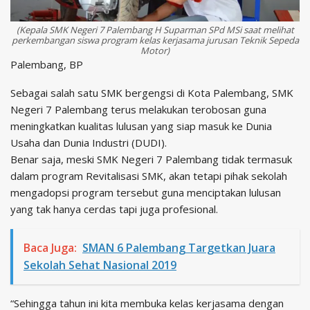
(Kepala SMK Negeri 7 Palembang H Suparman SPd MSi saat melihat
perkembangan siswa program kelas kerjasama jurusan Teknik Sepeda
Motor)
Palembang, BP
Sebagai salah satu SMK bergengsi di Kota Palembang, SMK
Negeri 7 Palembang terus melakukan terobosan guna
meningkatkan kualitas lulusan yang siap masuk ke Dunia
Usaha dan Dunia Industri (DUDI).
Benar saja, meski SMK Negeri 7 Palembang tidak termasuk
dalam program Revitalisasi SMK, akan tetapi pihak sekolah
mengadopsi program tersebut guna menciptakan lulusan
yang tak hanya cerdas tapi juga profesional.
Baca Juga:
SMAN 6 Palembang Targetkan Juara
Sekolah Sehat Nasional 2019
“Sehingga tahun ini kita membuka kelas kerjasama dengan