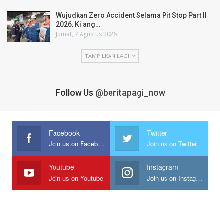
Wujudkan Zero Accident Selama Pit Stop Part II
2026, Kilang…
Jumat, 7 Agustus 2026
TAMPILKAN LAGI
Follow Us
@beritapagi_now
Facebook
Twitter
Join us on Facebook
Join us on Twitter
Youtube
Instagram
Join us on Youtube
Join us on Instagram