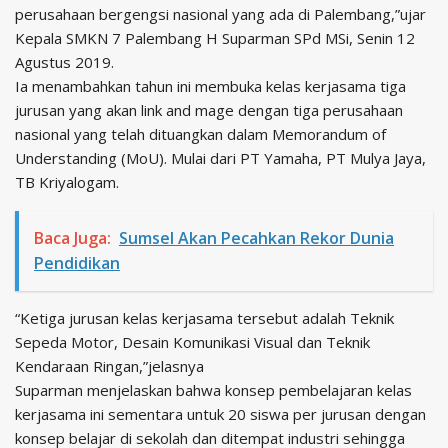
perusahaan bergengsi nasional yang ada di Palembang,”ujar
Kepala SMKN 7 Palembang H Suparman SPd MSi, Senin 12
Agustus 2019.
Ia menambahkan tahun ini membuka kelas kerjasama tiga
jurusan yang akan link and mage dengan tiga perusahaan
nasional yang telah dituangkan dalam Memorandum of
Understanding (MoU). Mulai dari PT Yamaha, PT Mulya Jaya,
TB Kriyalogam.
Baca Juga:
Sumsel Akan Pecahkan Rekor Dunia
Pendidikan
“Ketiga jurusan kelas kerjasama tersebut adalah Teknik
Sepeda Motor, Desain Komunikasi Visual dan Teknik
Kendaraan Ringan,”jelasnya
Suparman menjelaskan bahwa konsep pembelajaran kelas
kerjasama ini sementara untuk 20 siswa per jurusan dengan
konsep belajar di sekolah dan ditempat industri sehingga