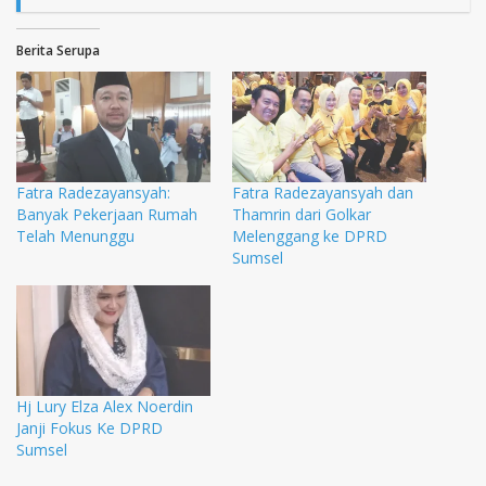
Berita Serupa
Fatra Radezayansyah:
Fatra Radezayansyah dan
Banyak Pekerjaan Rumah
Thamrin dari Golkar
Telah Menunggu
Melenggang ke DPRD
Sumsel
Hj Lury Elza Alex Noerdin
Janji Fokus Ke DPRD
Sumsel