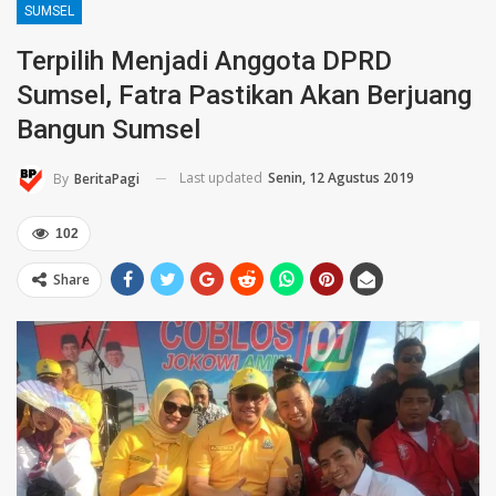
SUMSEL
Terpilih Menjadi Anggota DPRD
Sumsel, Fatra Pastikan Akan Berjuang
Bangun Sumsel
Last updated
Senin, 12 Agustus 2019
By
BeritaPagi
102
Share