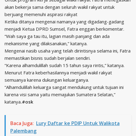
akan bekerja sama dengan seluruh wakil rakyat untuk
berjuang memenuhi aspirasi rakyat
Ketika ditanya mengenai namanya yang digadang-gadang
menjadi Ketua DPRD Sumsel, Fatra enggan berkomentar.
“Wah saya ga tau itu, lagian masih panjang dan ada
mekanisme yang dilaksanakan,” katanya.
Mengenai nasib usaha yang telah dirintisnya selama ini, Fatra
memastikan bisnis sudah berjalan sendiri.
“Karena alhamdulillah sudah 15 tahun saya rintis,” katanya.
Menurut Fatra keberhasilannya menjadi wakil rakyat
semuanya karena dukungan keluarganya.
“Alhamdulillah keluarga sangat mendukung untuk tujuan ini
karena visi sama yaitu memajukan Sumatera Selatan,”
katanya
.#osk
Baca Juga:
Lury Daftar ke PDIP Untuk Walikota
Palembang