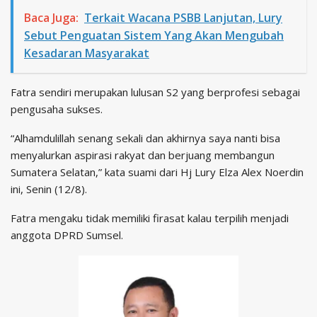
Baca Juga:
Terkait Wacana PSBB Lanjutan, Lury
Sebut Penguatan Sistem Yang Akan Mengubah
Kesadaran Masyarakat
Fatra sendiri merupakan lulusan S2 yang berprofesi sebagai
pengusaha sukses.
“Alhamdulillah senang sekali dan akhirnya saya nanti bisa
menyalurkan aspirasi rakyat dan berjuang membangun
Sumatera Selatan,” kata suami dari Hj Lury Elza Alex Noerdin
ini, Senin (12/8).
Fatra mengaku tidak memiliki firasat kalau terpilih menjadi
anggota DPRD Sumsel.