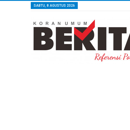
SABTU, 8 AGUSTUS 2026