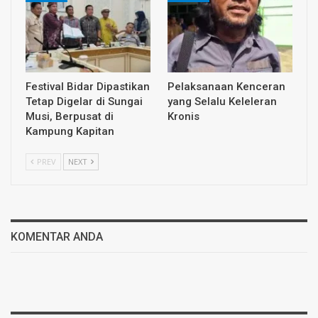
Festival Bidar Dipastikan
Pelaksanaan Kenceran
Tetap Digelar di Sungai
yang Selalu Keleleran
Musi, Berpusat di
Kronis
Kampung Kapitan
PREV
NEXT
KOMENTAR ANDA