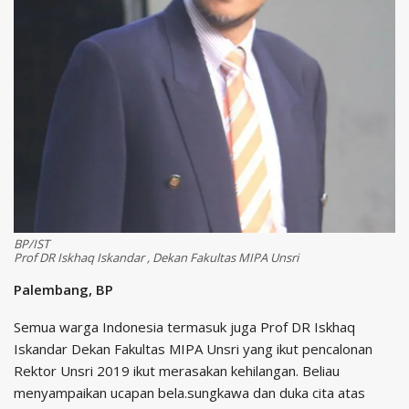
BP/IST
Prof DR Iskhaq Iskandar , Dekan Fakultas MIPA Unsri
Palembang, BP
Semua warga Indonesia termasuk juga Prof DR Iskhaq
Iskandar Dekan Fakultas MIPA Unsri yang ikut pencalonan
Rektor Unsri 2019 ikut merasakan kehilangan. Beliau
menyampaikan ucapan bela.sungkawa dan duka cita atas