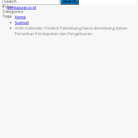
Posts
Categories
Tags
Home
Sumsel
Arifin Kalender: Pemkot Palembang Harus Berimbang dalam
Penarikan Pendapatan dan Pengeluaran