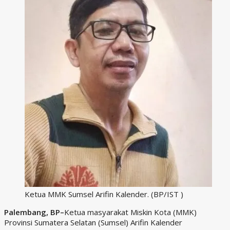
Ketua MMK Sumsel Arifin Kalender. (BP/IST )
Palembang, BP–
Ketua masyarakat Miskin Kota (MMK)
Provinsi Sumatera Selatan (Sumsel) Arifin Kalender