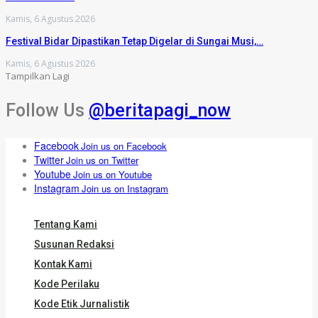
Kamis, 6 Agustus 2026
Festival Bidar Dipastikan Tetap Digelar di Sungai Musi,…
Kamis, 6 Agustus 2026
Tampilkan Lagi
Follow Us
@beritapagi_now
Facebook
Join us on Facebook
Twitter
Join us on Twitter
Youtube
Join us on Youtube
Instagram
Join us on Instagram
Tentang Kami
Susunan Redaksi
Kontak Kami
Kode Perilaku
Kode Etik Jurnalistik