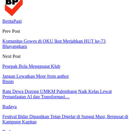
BeritaPagi
Prev Post
Komunitas Gowes di OKU Ikut Meriahkan HUT ke-73
Bhayangkara
Next Post
Pesepak Bola Menggugat Klub
Jangan Lewatkan
More from author
Bisnis
Ratu Dewa Dorong UMKM Palembang Naik Kelas Lewat
Pemanfaatan AI dan Transformasi…
Budaya
Festival Bidar Dipastikan Tetap Digelar di Sungai Musi, Berpusat di
Kampung Kapitan