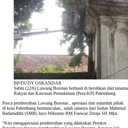
BP/DUDY OSKANDAR
Sabtu (22/6) Lawang Borotan berhasil di bersihkan dari tanama
Rakyat dan Kawasan Pemukiman (Pera-KP) Palembang
Pasca pembersihan Lawang Borotan , apresiasi dari sejumlah pihak
di kota Palembang bermunculan , salah satunya dari Sultan Mahmud
Badaruddin (SMB) Jayo Wikramo RM Fauwaz Diraja SH Mkn.
“Kita mengapresiasi pembersihan yang dilakukan Pemkot