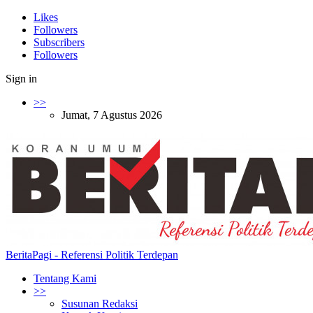
Likes
Followers
Subscribers
Followers
Sign in
>>
Jumat, 7 Agustus 2026
BeritaPagi - Referensi Politik Terdepan
Tentang Kami
>>
Susunan Redaksi