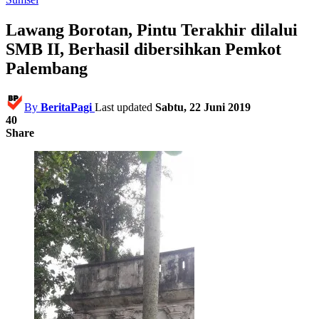
Lawang Borotan, Pintu Terakhir dilalui
SMB II, Berhasil dibersihkan Pemkot
Palembang
By
BeritaPagi
Last updated
Sabtu, 22 Juni 2019
40
Share