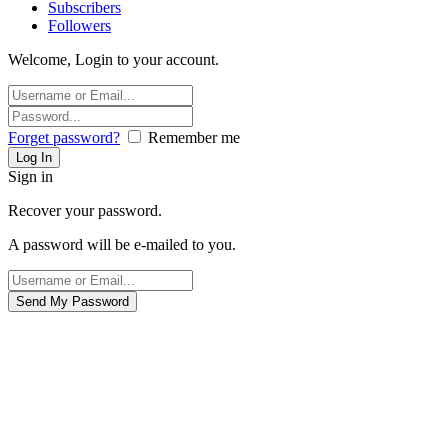
Subscribers
Followers
Welcome, Login to your account.
Forget password?
Remember me
Sign in
Recover your password.
A password will be e-mailed to you.