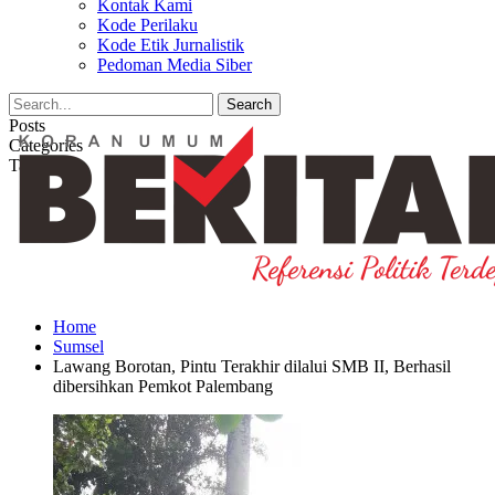
Kontak Kami
Kode Perilaku
Kode Etik Jurnalistik
Pedoman Media Siber
Posts
Categories
Tags
Home
Sumsel
Lawang Borotan, Pintu Terakhir dilalui SMB II, Berhasil
dibersihkan Pemkot Palembang