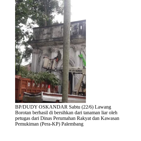
BP/DUDY OSKANDAR Sabtu (22/6) Lawang
Borotan berhasil di bersihkan dari tanaman liar oleh
petugas dari Dinas Perumahan Rakyat dan Kawasan
Pemukiman (Pera-KP) Palembang