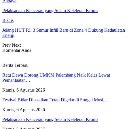
Budaya
Pelaksanaan Kenceran yang Selalu Keleleran Kronis
Bisnis
Jelang HUT RI, 3 Sumur Infill Baru di Zona 4 Dukung Kedaulatan
Energi
Prev
Next
Komentar Anda
Berita Terbaru
Ratu Dewa Dorong UMKM Palembang Naik Kelas Lewat
Pemanfaatan…
Kamis, 6 Agustus 2026
Festival Bidar Dipastikan Tetap Digelar di Sungai Musi,…
Kamis, 6 Agustus 2026
Pelaksanaan Kenceran yang Selalu Keleleran Kronis