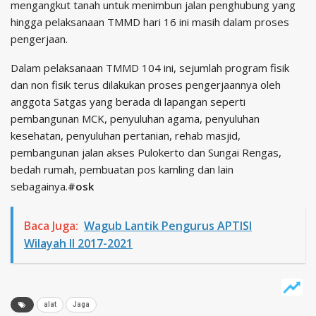
mengangkut tanah untuk menimbun jalan penghubung yang
hingga pelaksanaan TMMD hari 16 ini masih dalam proses
pengerjaan.
Dalam pelaksanaan TMMD 104 ini, sejumlah program fisik
dan non fisik terus dilakukan proses pengerjaannya oleh
anggota Satgas yang berada di lapangan seperti
pembangunan MCK, penyuluhan agama, penyuluhan
kesehatan, penyuluhan pertanian, rehab masjid,
pembangunan jalan akses Pulokerto dan Sungai Rengas,
bedah rumah, pembuatan pos kamling dan lain
sebagainya.
#osk
Baca Juga:
Wagub Lantik Pengurus APTISI
Wilayah II 2017-2021
alat
Jaga