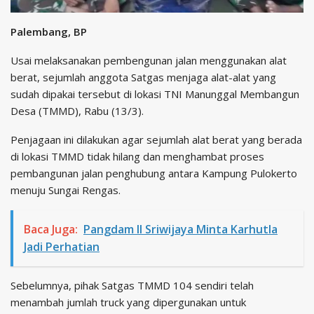
Palembang, BP
Usai melaksanakan pembengunan jalan menggunakan alat
berat, sejumlah anggota Satgas menjaga alat-alat yang
sudah dipakai tersebut di lokasi TNI Manunggal Membangun
Desa (TMMD), Rabu (13/3).
Penjagaan ini dilakukan agar sejumlah alat berat yang berada
di lokasi TMMD tidak hilang dan menghambat proses
pembangunan jalan penghubung antara Kampung Pulokerto
menuju Sungai Rengas.
Baca Juga:
Pangdam II Sriwijaya Minta Karhutla
Jadi Perhatian
Sebelumnya, pihak Satgas TMMD 104 sendiri telah
menambah jumlah truck yang dipergunakan untuk