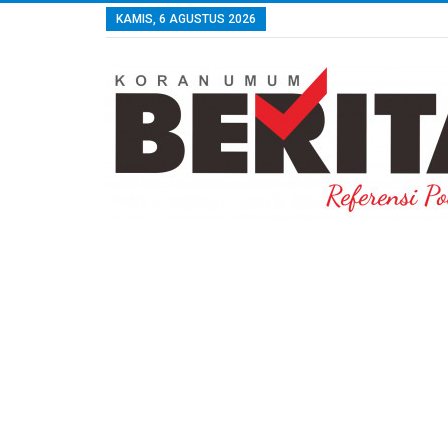
KAMIS, 6 AGUSTUS 2026