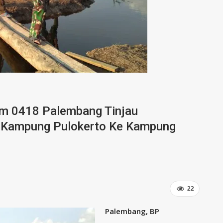
 0418 Palembang Tinjau
 Kampung Pulokerto Ke Kampung
22
Palembang, BP