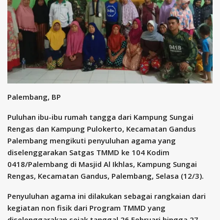
Palembang, BP
Puluhan ibu-ibu rumah tangga dari Kampung Sungai
Rengas dan Kampung Pulokerto, Kecamatan Gandus
Palembang mengikuti penyuluhan agama yang
diselenggarakan Satgas TMMD ke 104 Kodim
0418/Palembang di Masjid Al Ikhlas, Kampung Sungai
Rengas, Kecamatan Gandus, Palembang, Selasa (12/3).
Penyuluhan agama ini dilakukan sebagai rangkaian dari
kegiatan non fisik dari Program TMMD yang
diselenggarakan sejak tanggal 26 Februari hingga 27