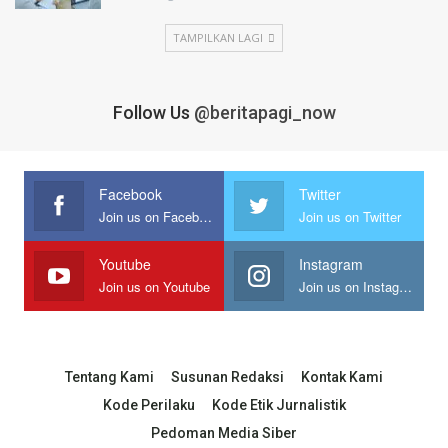
TAMPILKAN LAGI
Follow Us
@beritapagi_now
Facebook
Twitter
Join us on Facebook
Join us on Twitter
Youtube
Instagram
Join us on Youtube
Join us on Instagram
Tentang Kami
Susunan Redaksi
Kontak Kami
Kode Perilaku
Kode Etik Jurnalistik
Pedoman Media Siber