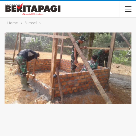
Home
Sumsel