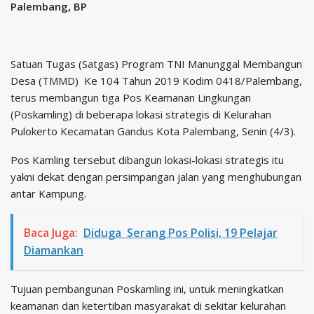
Palembang, BP
Satuan Tugas (Satgas) Program TNI Manunggal Membangun
Desa (TMMD) Ke 104 Tahun 2019 Kodim 0418/Palembang,
terus membangun tiga Pos Keamanan Lingkungan
(Poskamling) di beberapa lokasi strategis di Kelurahan
Pulokerto Kecamatan Gandus Kota Palembang, Senin (4/3).
Pos Kamling tersebut dibangun lokasi-lokasi strategis itu
yakni dekat dengan persimpangan jalan yang menghubungan
antar Kampung.
Baca Juga:
Diduga Serang Pos Polisi, 19 Pelajar
Diamankan
Tujuan pembangunan Poskamling ini, untuk meningkatkan
keamanan dan ketertiban masyarakat di sekitar kelurahan