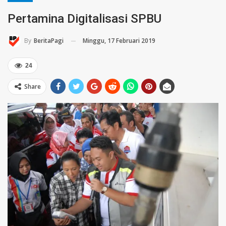
Pertamina Digitalisasi SPBU
Minggu, 17 Februari 2019
By
BeritaPagi
24
Share