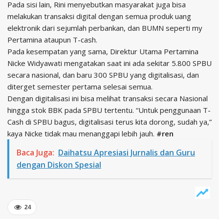
Pada sisi lain, Rini menyebutkan masyarakat juga bisa
melakukan transaksi digital dengan semua produk uang
elektronik dari sejumlah perbankan, dan BUMN seperti my
Pertamina ataupun T-cash.
Pada kesempatan yang sama, Direktur Utama Pertamina
Nicke Widyawati mengatakan saat ini ada sekitar 5.800 SPBU
secara nasional, dan baru 300 SPBU yang digitalisasi, dan
diterget semester pertama selesai semua.
Dengan digitalisasi ini bisa melihat transaksi secara Nasional
hingga stok BBK pada SPBU tertentu. “Untuk penggunaan T-
Cash di SPBU bagus, digitalisasi terus kita dorong, sudah ya,”
kaya Nicke tidak mau menanggapi lebih jauh.
#ren
Baca Juga:
Daihatsu Apresiasi Jurnalis dan Guru
dengan Diskon Spesial
24