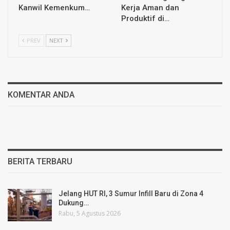
Kanwil Kemenkum…
Kerja Aman dan
Produktif di…
PREV
NEXT
KOMENTAR ANDA
BERITA TERBARU
Jelang HUT RI, 3 Sumur Infill Baru di Zona 4
Dukung…
Rabu, 5 Agustus 2026