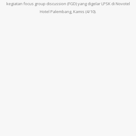
kegiatan focus group discussion (FGD) yang digelar LPSK di Novotel
Hotel Palembang, Kamis (4/10).