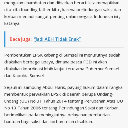
mengalami hambatan dan dibiarkan berarti kita menapikkan
cita-cita founding father kita , karena perlindungan saksi dan
korban menjadi sangat penting dalam negara Indonesia ini ,
katanya.
Baca Juga:
“Jadi ABH Tidak Enak”
Pembentukan LPSK cabang di Sumsel ini menurutnya sudah
dilakukan berbagai upaya, dimana pasca FGD ini akan
dilakukan koordinasi lebih lanjut terutama Gubernur Sumsel
dan Kapolda Sumsel.
Sejauh ini sambung Abdul Haris, payung hukum dalam rangka
membentuk perwakilan LPSK di daerah berupa Undang-
undang (UU) No 31 Tahun 2014 tentang Perubahan Atas UU
No 13 Tahun 2006 tentang Perlindungan Saksi dan Korban,
berimplikasi pada meningkatnya pelayanan pemberian
bantuan bagi saksi dan korban telah disahkan.