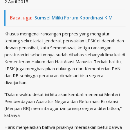
2 April 2015.
Baca Juga:
Sumsel Miliki Forum Koordinasi KIM
Khusus mengenai rancangan perpres yang mengatur
tentang sekretariat jenderal, perwakilan LPSK di daerah dan
dewan penasihat, kata Semendawai, ketiga rancangan
peraturan ini sebelumnya sudah dibahas sebanyak lima kali di
Kementerian Hukum dan Hak Asasi Manusia. Terkait hal itu,
LPSK juga mengharapkan dukungan dari Kementerian PAN
dan RB sehingga peraturan dimaksud bisa segera
diwujudkan.
“Dalam waktu dekat ini kita akan kembali menemui Menteri
Pemberdayaan Aparatur Negara dan Reformasi Birokrasi
(Menpan RB) meminta agar izin prinsip segera diterbitkan,”
katanya.
Haris menjelaskan bahwa pihaknya merasakan betul bahwa