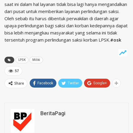
saat ini dalam hal layanan tidak bisa lagi hanya mengandalkan
dari pusat untuk memberikan layanan perlindungan saksi.
Oleh sebab itu harus dibentuk perwakilan di daerah agar
upaya perlindungan bagi saksi dan korban kedepannya dapat
bisa lebih menjangkau masyarakat yang selama ini tidak
tersentuh program perlindungan saksi korban LPSK.
#osk
LPSK
Miliki
57
Share
Facebook
Twitter
Google+
BeritaPagi