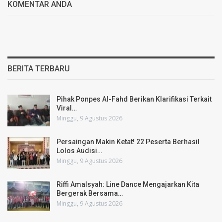
KOMENTAR ANDA
BERITA TERBARU
Pihak Ponpes Al-Fahd Berikan Klarifikasi Terkait
Viral…
Minggu, 9 Agustus 2026
Persaingan Makin Ketat! 22 Peserta Berhasil
Lolos Audisi…
Minggu, 9 Agustus 2026
Riffi Amalsyah: Line Dance Mengajarkan Kita
Bergerak Bersama…
Minggu, 9 Agustus 2026