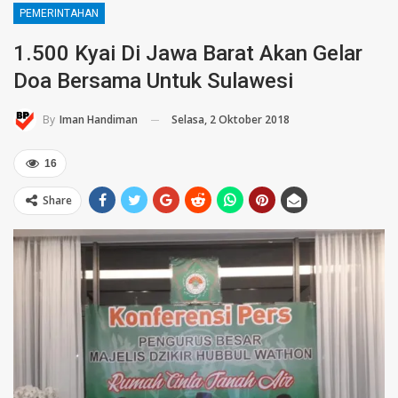
PEMERINTAHAN
1.500 Kyai Di Jawa Barat Akan Gelar
Doa Bersama Untuk Sulawesi
Selasa, 2 Oktober 2018
By
Iman Handiman
16
Share