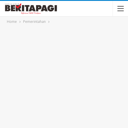
Home
Pemerintahan