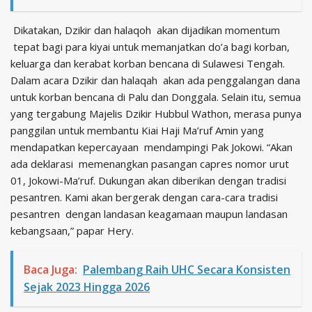
Dikatakan, Dzikir dan halaqoh akan dijadikan momentum
tepat bagi para kiyai untuk memanjatkan do’a bagi korban,
keluarga dan kerabat korban bencana di Sulawesi Tengah.
Dalam acara Dzikir dan halaqah akan ada penggalangan dana
untuk korban bencana di Palu dan Donggala. Selain itu, semua
yang tergabung Majelis Dzikir Hubbul Wathon, merasa punya
panggilan untuk membantu Kiai Haji Ma’ruf Amin yang
mendapatkan kepercayaan mendampingi Pak Jokowi. “Akan
ada deklarasi memenangkan pasangan capres nomor urut
01, Jokowi-Ma’ruf. Dukungan akan diberikan dengan tradisi
pesantren. Kami akan bergerak dengan cara-cara tradisi
pesantren dengan landasan keagamaan maupun landasan
kebangsaan,” papar Hery.
Baca Juga:
Palembang Raih UHC Secara Konsisten
Sejak 2023 Hingga 2026