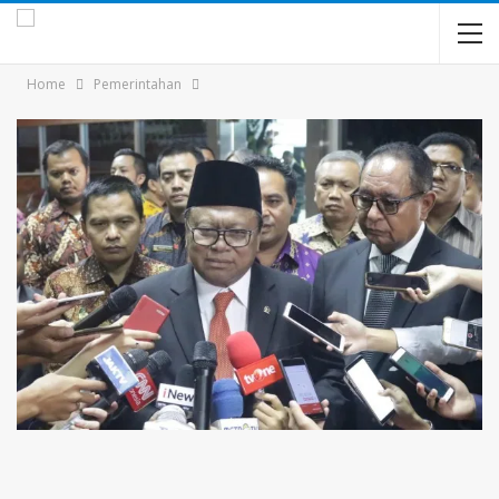
Home
Pemerintahan