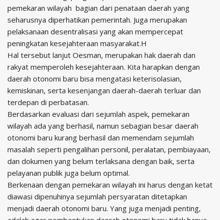
pemekaran wilayah bagian dari penataan daerah yang
seharusnya diperhatikan pemerintah. Juga merupakan
pelaksanaan desentralisasi yang akan mempercepat
peningkatan kesejahteraan masyarakat.H
Hal tersebut lanjut Oesman, merupakan hak daerah dan
rakyat memperoleh kesejahteraan. Kita harapkan dengan
daerah otonomi baru bisa mengatasi keterisolasian,
kemiskinan, serta kesenjangan daerah-daerah terluar dan
terdepan di perbatasan.
Berdasarkan evaluasi dari sejumlah aspek, pemekaran
wilayah ada yang berhasil, namun sebagian besar daerah
otonomi baru kurang berhasil dan memendam sejumlah
masalah seperti pengalihan personil, peralatan, pembiayaan,
dan dokumen yang belum terlaksana dengan baik, serta
pelayanan publik juga belum optimal.
Berkenaan dengan pemekaran wilayah ini harus dengan ketat
diawasi dipenuhinya sejumlah persyaratan ditetapkan
menjadi daerah otonomi baru. Yang juga menjadi penting,