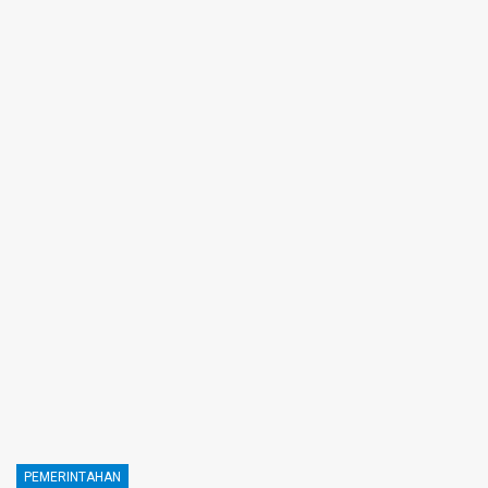
PEMERINTAHAN