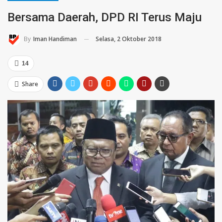
Bersama Daerah, DPD RI Terus Maju
Selasa, 2 Oktober 2018
By
Iman Handiman
14
Share