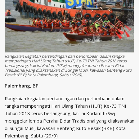
Rangkaian kegiatan pertandingan dan perlombaan dalam rangka
memperingati Hari Ulang Tahun (HUT) Ke-73 TNI Tahun 2018 terus
berlangsung, kali ini Kodam II/Swj menggelar lomba Perahu Bidar
Tradisional yang dilaksanakan di Sungai Musi, kawasan Benteng Kuto
Besak (BKB) Kota Palembang, Sabtu (29/9).
Palembang, BP
Rangkaian kegiatan pertandingan dan perlombaan dalam
rangka memperingati Hari Ulang Tahun (HUT) Ke-73 TNI
Tahun 2018 terus berlangsung, kali ini Kodam II/Swj
menggelar lomba Perahu Bidar Tradisional yang dilaksanakan
di Sungai Musi, kawasan Benteng Kuto Besak (BKB) Kota
Palembang, Sabtu (29/9).