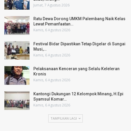
Jumat, 7 Agustus 2026
Ratu Dewa Dorong UMKM Palembang Naik Kelas
Lewat Pemanfaatan…
Kamis, 6 Agustus 2026
Festival Bidar Dipastikan Tetap Digelar di Sungai
Musi,…
Kamis, 6 Agustus 2026
Pelaksanaan Kenceran yang Selalu Keleleran
Kronis
Kamis, 6 Agustus 2026
Kantongi Dukungan 12 Kelompok Minang, H.Epi
Syamsul Komar…
Kamis, 6 Agustus 2026
TAMPILKAN LAGI