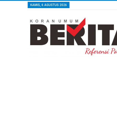
KAMIS, 6 AGUSTUS 2026