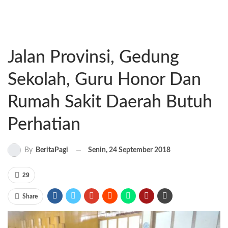
Jalan Provinsi, Gedung
Sekolah, Guru Honor Dan
Rumah Sakit Daerah Butuh
Perhatian
Senin, 24 September 2018
By
BeritaPagi
29
Share