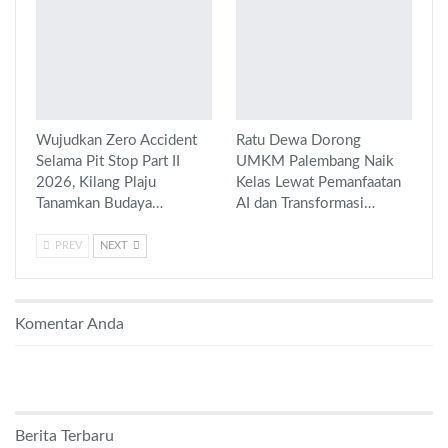
Wujudkan Zero Accident
Ratu Dewa Dorong
Selama Pit Stop Part II
UMKM Palembang Naik
2026, Kilang Plaju
Kelas Lewat Pemanfaatan
Tanamkan Budaya…
AI dan Transformasi…
PREV
NEXT
Komentar Anda
Berita Terbaru