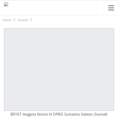
Home
Sumsel
BP/IST Anggota Komisi IV DPRD Sumatera Selatan (Sumsel)