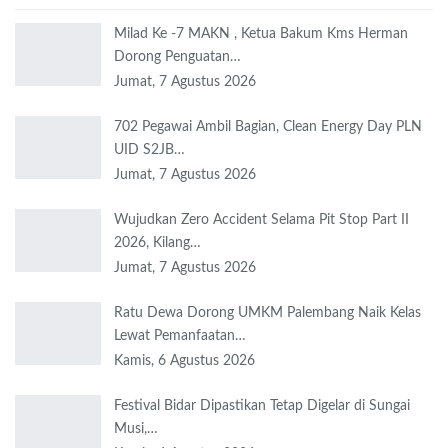
Milad Ke -7 MAKN , Ketua Bakum Kms Herman
Dorong Penguatan…
Jumat, 7 Agustus 2026
702 Pegawai Ambil Bagian, Clean Energy Day PLN
UID S2JB…
Jumat, 7 Agustus 2026
Wujudkan Zero Accident Selama Pit Stop Part II
2026, Kilang…
Jumat, 7 Agustus 2026
Ratu Dewa Dorong UMKM Palembang Naik Kelas
Lewat Pemanfaatan…
Kamis, 6 Agustus 2026
Festival Bidar Dipastikan Tetap Digelar di Sungai
Musi,…