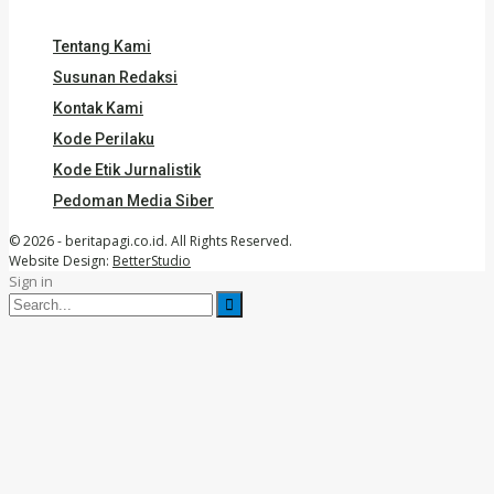
Tentang Kami
Susunan Redaksi
Kontak Kami
Kode Perilaku
Kode Etik Jurnalistik
Pedoman Media Siber
© 2026 - beritapagi.co.id. All Rights Reserved.
Website Design:
BetterStudio
Sign in