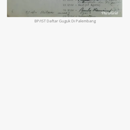
BP/IST Daftar Guguk Di Palembang