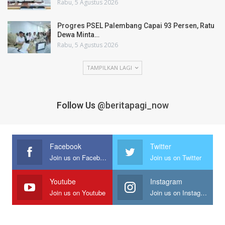
Rabu, 5 Agustus 2026
Progres PSEL Palembang Capai 93 Persen, Ratu
Dewa Minta…
Rabu, 5 Agustus 2026
TAMPILKAN LAGI
Follow Us
@beritapagi_now
Facebook
Twitter
Join us on Facebook
Join us on Twitter
Youtube
Instagram
Join us on Youtube
Join us on Instagram