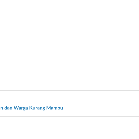
man dan Warga Kurang Mampu