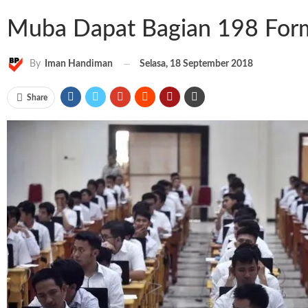
Muba Dapat Bagian 198 For
Selasa, 18 September 2018
By
Iman Handiman
Share