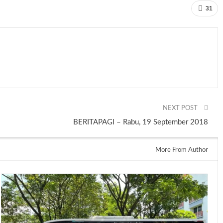
31
NEXT POST
BERITAPAGI – Rabu, 19 September 2018
More From Author