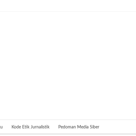
ku
Kode Etik Jurnalistik
Pedoman Media Siber