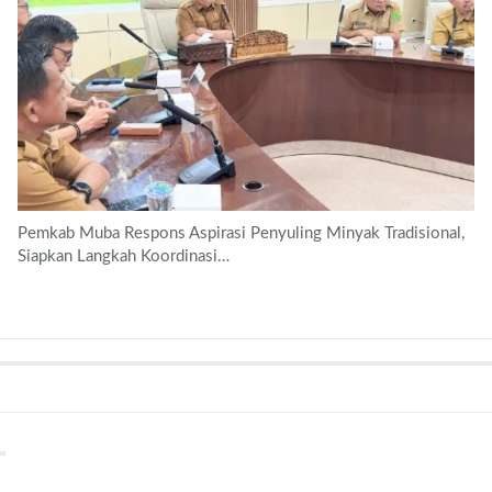
Pemkab Muba Respons Aspirasi Penyuling Minyak Tradisional,
Siapkan Langkah Koordinasi…