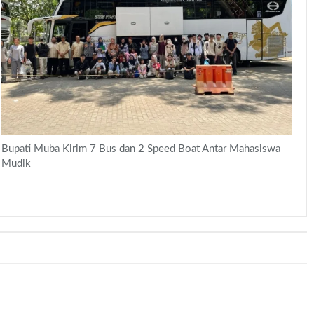
Bupati Muba Kirim 7 Bus dan 2 Speed Boat Antar Mahasiswa
Mudik