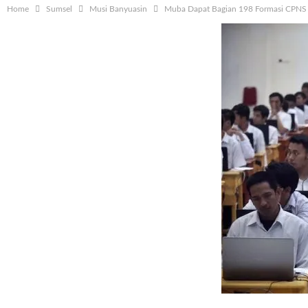
Home
Sumsel
Musi Banyuasin
Muba Dapat Bagian 198 Formasi CPNS