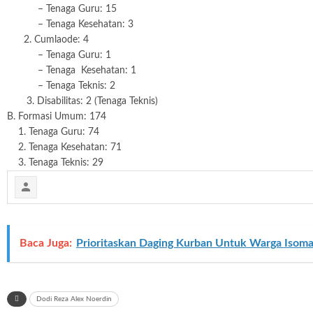
– Tenaga Guru: 15
– Tenaga Kesehatan: 3
2. Cumlaode: 4
– Tenaga Guru: 1
– Tenaga Kesehatan: 1
– Tenaga Teknis: 2
3. Disabilitas: 2 (Tenaga Teknis)
B. Formasi Umum: 174
1. Tenaga Guru: 74
2. Tenaga Kesehatan: 71
3. Tenaga Teknis: 29
Baca Juga:
Prioritaskan Daging Kurban Untuk Warga Iso
Dodi Reza Alex Noerdin