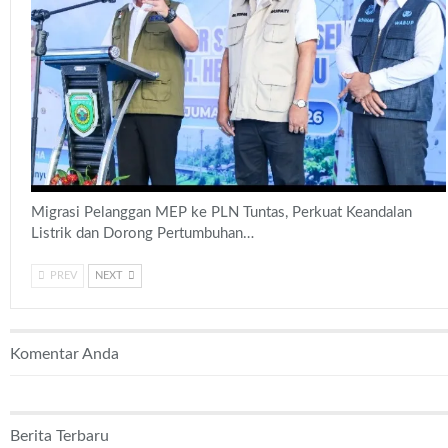
Migrasi Pelanggan MEP ke PLN Tuntas, Perkuat Keandalan
Listrik dan Dorong Pertumbuhan…
PREV
NEXT
Komentar Anda
Berita Terbaru