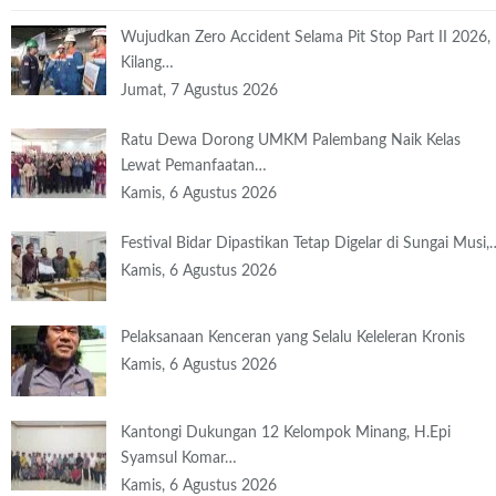
Wujudkan Zero Accident Selama Pit Stop Part II 2026,
Kilang…
Jumat, 7 Agustus 2026
Ratu Dewa Dorong UMKM Palembang Naik Kelas
Lewat Pemanfaatan…
Kamis, 6 Agustus 2026
Festival Bidar Dipastikan Tetap Digelar di Sungai Musi,
Kamis, 6 Agustus 2026
Pelaksanaan Kenceran yang Selalu Keleleran Kronis
Kamis, 6 Agustus 2026
Kantongi Dukungan 12 Kelompok Minang, H.Epi
Syamsul Komar…
Kamis, 6 Agustus 2026