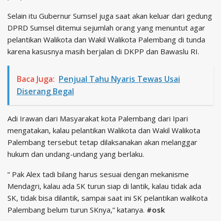
Selain itu Gubernur Sumsel juga saat akan keluar dari gedung
DPRD Sumsel ditemui sejumlah orang yang menuntut agar
pelantikan Walikota dan Wakil Walikota Palembang di tunda
karena kasusnya masih berjalan di DKPP dan Bawaslu RI.
Baca Juga:
Penjual Tahu Nyaris Tewas Usai
Diserang Begal
Adi Irawan dari Masyarakat kota Palembang dari Ipari
mengatakan, kalau pelantikan Walikota dan Wakil Walikota
Palembang tersebut tetap dilaksanakan akan melanggar
hukum dan undang-undang yang berlaku.
“ Pak Alex tadi bilang harus sesuai dengan mekanisme
Mendagri, kalau ada SK turun siap di lantik, kalau tidak ada
SK, tidak bisa dilantik, sampai saat ini SK pelantikan walikota
Palembang belum turun SKnya,” katanya.
#osk