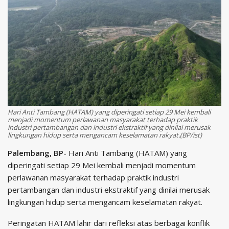
Hari Anti Tambang (HATAM) yang diperingati setiap 29 Mei kembali
menjadi momentum perlawanan masyarakat terhadap praktik
industri pertambangan dan industri ekstraktif yang dinilai merusak
lingkungan hidup serta mengancam keselamatan rakyat.(BP/ist)
Palembang, BP-
Hari Anti Tambang (HATAM) yang
diperingati setiap 29 Mei kembali menjadi momentum
perlawanan masyarakat terhadap praktik industri
pertambangan dan industri ekstraktif yang dinilai merusak
lingkungan hidup serta mengancam keselamatan rakyat.
Peringatan HATAM lahir dari refleksi atas berbagai konflik