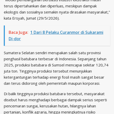
terus dipertahankan dan diperluas, meskipun dampak
ekologis dan sosialnya semakin nyata dirasakan masyarakat,”
kata Ersyah, Jumat (29/5/2026).
Baca Juga:
1 Dari 8 Pelaku Curanmor di Sukarami
Di-dor
Sumatera Selatan sendiri merupakan salah satu provinsi
penghasil batubara terbesar di Indonesia. Sepanjang tahun
2025, produksi batubara di Sumsel mencapai sekitar 120,74
juta ton. Tingginya produksi tersebut menunjukkan
ketergantungan terhadap energi fosil masih sangat besar
dan terus didorong oleh pemerintah maupun korporasi.
Di balik tingginya produksi batubara tersebut, masyarakat
disebut harus menghadapi berbagai dampak serius seperti
pencemaran sungai, kerusakan hutan, hilangnya lahan
pertanian, konflik agraria, hingga meningkatnya risiko