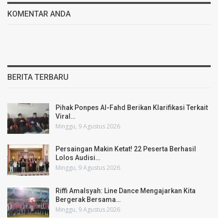
KOMENTAR ANDA
BERITA TERBARU
Pihak Ponpes Al-Fahd Berikan Klarifikasi Terkait
Viral…
Minggu, 9 Agustus 2026
Persaingan Makin Ketat! 22 Peserta Berhasil
Lolos Audisi…
Minggu, 9 Agustus 2026
Riffi Amalsyah: Line Dance Mengajarkan Kita
Bergerak Bersama…
Minggu, 9 Agustus 2026