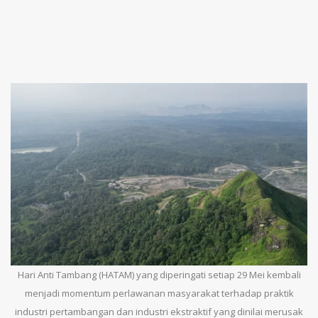
Hari Anti Tambang (HATAM) yang diperingati setiap 29 Mei kembali
menjadi momentum perlawanan masyarakat terhadap praktik
industri pertambangan dan industri ekstraktif yang dinilai merusak