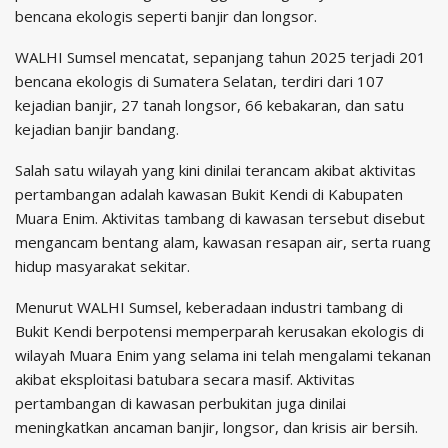
bencana ekologis seperti banjir dan longsor.
WALHI Sumsel mencatat, sepanjang tahun 2025 terjadi 201
bencana ekologis di Sumatera Selatan, terdiri dari 107
kejadian banjir, 27 tanah longsor, 66 kebakaran, dan satu
kejadian banjir bandang.
Salah satu wilayah yang kini dinilai terancam akibat aktivitas
pertambangan adalah kawasan Bukit Kendi di Kabupaten
Muara Enim. Aktivitas tambang di kawasan tersebut disebut
mengancam bentang alam, kawasan resapan air, serta ruang
hidup masyarakat sekitar.
Menurut WALHI Sumsel, keberadaan industri tambang di
Bukit Kendi berpotensi memperparah kerusakan ekologis di
wilayah Muara Enim yang selama ini telah mengalami tekanan
akibat eksploitasi batubara secara masif. Aktivitas
pertambangan di kawasan perbukitan juga dinilai
meningkatkan ancaman banjir, longsor, dan krisis air bersih.