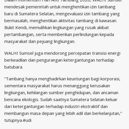
mendesak pemerintah untuk menghentikan izin tambang
baru di Sumatera Selatan, mengevaluasi izin tambang yang
bermasalah, menghentikan aktivitas tambang di kawasan
Bukit Kendi, memulihkan lingkungan yang rusak akibat
pertambangan, serta memberikan perlindungan kepada
masyarakat dan pejuang lingkungan.
WALHI Sumsel juga mendorong percepatan transisi energi
berkeadilan dan pengurangan ketergantungan terhadap
batubara.
“Tambang hanya menghadirkan keuntungan bagi korporasi,
sementara masyarakat harus menanggung kerusakan
lingkungan, kehilangan sumber penghidupan, dan ancaman
bencana ekologis. Sudah saatnya Sumatera Selatan keluar
dari ketergantungan terhadap industri ekstraktif dan
membangun masa depan yang lebih adil dan berkelanjutan,”
tutupnya.#udi