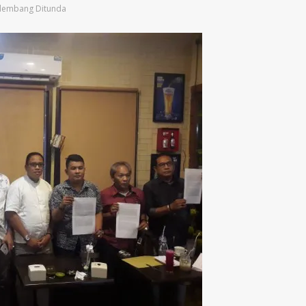
Palembang Ditunda