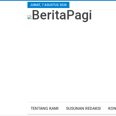
JUMAT, 7 AGUSTUS 2026
TENTANG KAMI
SUSUNAN REDAKSI
KON