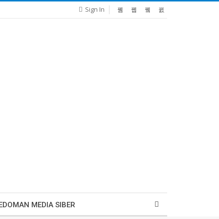
Sign In
EDOMAN MEDIA SIBER