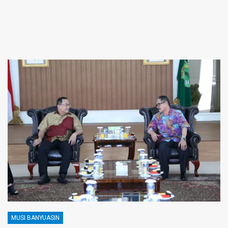
MUSI BANYUASIN