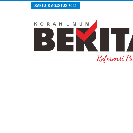
SABTU, 8 AGUSTUS 2026