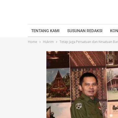
TENTANG KAMI
SUSUNAN REDAKSI
KON
Home
Hukrim
Tetap Jaga Persatuan dan Kesatuan Ba