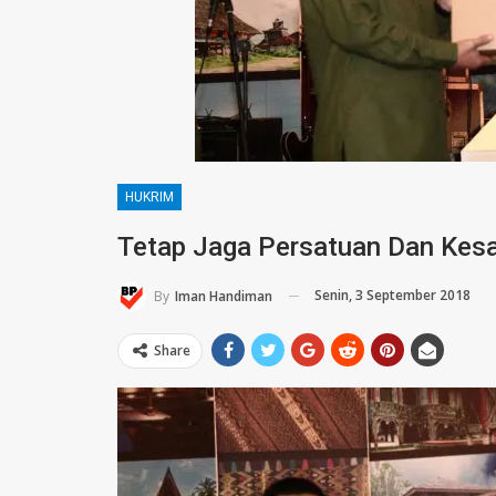
HUKRIM
Tetap Jaga Persatuan Dan Kes
Senin, 3 September 2018
By
Iman Handiman
Share