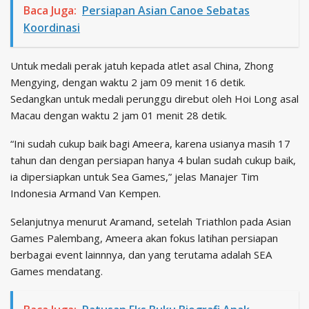
Baca Juga:
Persiapan Asian Canoe Sebatas
Koordinasi
Untuk medali perak jatuh kepada atlet asal China, Zhong
Mengying, dengan waktu 2 jam 09 menit 16 detik.
Sedangkan untuk medali perunggu direbut oleh Hoi Long asal
Macau dengan waktu 2 jam 01 menit 28 detik.
“Ini sudah cukup baik bagi Ameera, karena usianya masih 17
tahun dan dengan persiapan hanya 4 bulan sudah cukup baik,
ia dipersiapkan untuk Sea Games,” jelas Manajer Tim
Indonesia Armand Van Kempen.
Selanjutnya menurut Aramand, setelah Triathlon pada Asian
Games Palembang, Ameera akan fokus latihan persiapan
berbagai event lainnnya, dan yang terutama adalah SEA
Games mendatang.