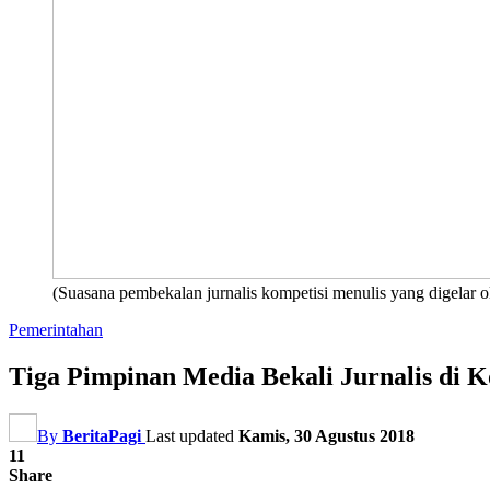
(Suasana pembekalan jurnalis kompetisi menulis yang digelar
Pemerintahan
Tiga Pimpinan Media Bekali Jurnalis di 
By
BeritaPagi
Last updated
Kamis, 30 Agustus 2018
11
Share