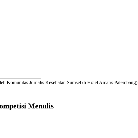
 oleh Komunitas Jurnalis Kesehatan Sumsel di Hotel Amaris Palembang
Kompetisi Menulis