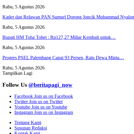
Rabu, 5 Agustus 2026
Kader dan Relawan PAN Sumsel Dorong Joncik Muhammad Nyal
Rabu, 5 Agustus 2026
Bupati HM Toha Tohet : Rp127,27 Miliar Kembali untuk…
Rabu, 5 Agustus 2026
Progres PSEL Palembang Capai 93 Persen, Ratu Dewa Minta…
Rabu, 5 Agustus 2026
Tampilkan Lagi
Follow Us
@beritapagi_now
Facebook
Join us on Facebook
Twitter
Join us on Twitter
Youtube
Join us on Youtube
Instagram
Join us on Instagram
Tentang Kami
Susunan Redaksi
Kontak Kami