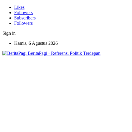
Likes
Followers
Subscribers
Followers
Sign in
Kamis, 6 Agustus 2026
BeritaPagi - Referensi Politik Terdepan