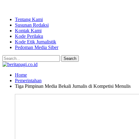
Tentang Kami
Susunan Redaksi
Kontak Kami
Kode Perilaku
Kode Etik Jurnalistik
Pedoman Media Siber
Home
Pemerintahan
Tiga Pimpinan Media Bekali Jurnalis di Kompetisi Menulis