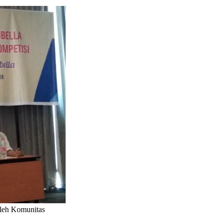
oleh Komunitas