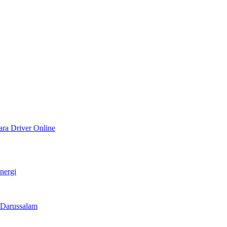
ra Driver Online
nergi
 Darussalam