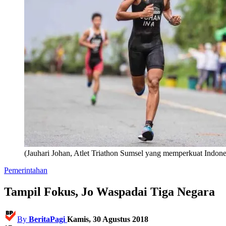
(Jauhari Johan, Atlet Triathon Sumsel yang memperkuat Indon
Pemerintahan
Tampil Fokus, Jo Waspadai Tiga Negara
By
BeritaPagi
Kamis, 30 Agustus 2018