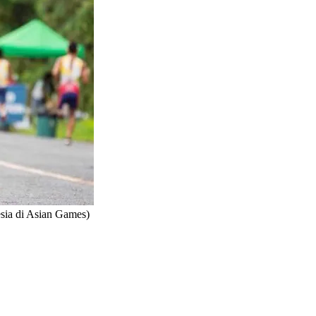
esia di Asian Games)