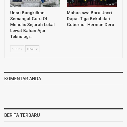
Unsri Bangkitkan
Mahasiswa Baru Unsri
Semangat Guru OI
Dapat Tiga Bekal dari
Menulis Sejarah Lokal
Gubernur Herman Deru
Lewat Bahan Ajar
Teknologi…
PREV
NEXT
KOMENTAR ANDA
BERITA TERBARU