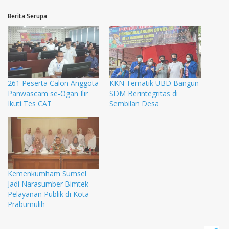
Berita Serupa
261 Peserta Calon Anggota
KKN Tematik UBD Bangun
Panwascam se-Ogan Ilir
SDM Berintegritas di
Ikuti Tes CAT
Sembilan Desa
Kemenkumham Sumsel
Jadi Narasumber Bimtek
Pelayanan Publik di Kota
Prabumulih