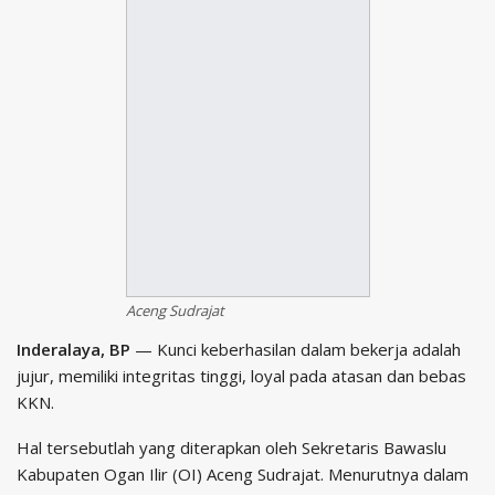
Aceng Sudrajat
Inderalaya, BP
— Kunci keberhasilan dalam bekerja adalah
jujur, memiliki integritas tinggi, loyal pada atasan dan bebas
KKN.
Hal tersebutlah yang diterapkan oleh Sekretaris Bawaslu
Kabupaten Ogan Ilir (OI) Aceng Sudrajat. Menurutnya dalam