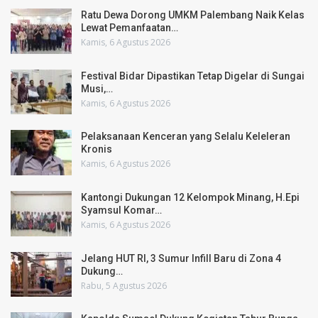
Ratu Dewa Dorong UMKM Palembang Naik Kelas
Lewat Pemanfaatan…
Kamis, 6 Agustus 2026
Festival Bidar Dipastikan Tetap Digelar di Sungai
Musi,…
Kamis, 6 Agustus 2026
Pelaksanaan Kenceran yang Selalu Keleleran
Kronis
Kamis, 6 Agustus 2026
Kantongi Dukungan 12 Kelompok Minang, H.Epi
Syamsul Komar…
Kamis, 6 Agustus 2026
Jelang HUT RI, 3 Sumur Infill Baru di Zona 4
Dukung…
Rabu, 5 Agustus 2026