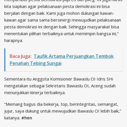
kita siapkan agar pelaksanaan pesta demokrasi ini bisa
berjalan dengan baik. Kami juga mohon dukungan kawan-
kawan agar sama sama bersinergi mewujudkan pelaksanaan
pesta demokrasi ini dengan baik. Sehingga masyarakat bisa
menentukan pilihan terbaiknya untuk memimpin bangsa ini,”
harapnya.
Baca Juga:
Taufik Artama Perjuangkan Tembok
Penahan Tebing Sungai
Sementara itu Anggota Komisioner Bawaslu OI Idris SHi
mengatakan sebagai Sekretaris Bawaslu OI, Aceng sudah
menunjukkan kinerja terbaiknya.
“Memang bagus dia bekerja, top, berintegritas, semangat,
jujur, saya dukung untuk mewujudkan Bawaslu OI lebih baik,”
katanya.
#hen