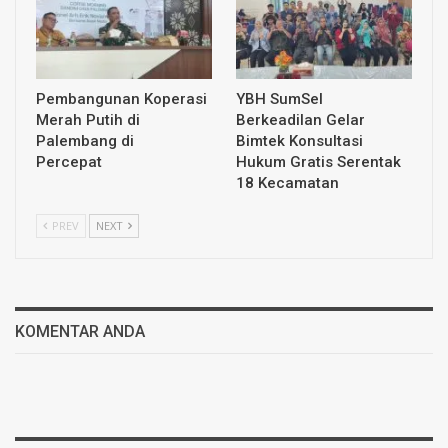
Pembangunan Koperasi
YBH SumSel
Merah Putih di
Berkeadilan Gelar
Palembang di
Bimtek Konsultasi
Percepat
Hukum Gratis Serentak
18 Kecamatan
PREV
NEXT
KOMENTAR ANDA