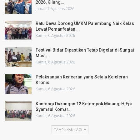
2026, Kilang…
Jumat, 7 Agustus 2026
Ratu Dewa Dorong UMKM Palembang Naik Kelas
Lewat Pemanfaatan…
Kamis, 6 Agustus 2026
Festival Bidar Dipastikan Tetap Digelar di Sungai
Musi,…
Kamis, 6 Agustus 2026
Pelaksanaan Kenceran yang Selalu Keleleran
Kronis
Kamis, 6 Agustus 2026
Kantongi Dukungan 12 Kelompok Minang, H.Epi
Syamsul Komar…
Kamis, 6 Agustus 2026
TAMPILKAN LAGI