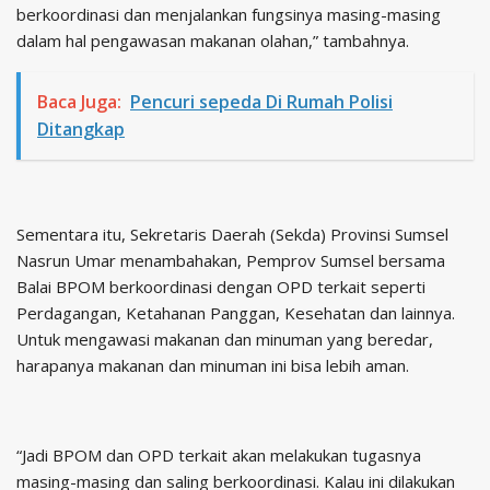
berkoordinasi dan menjalankan fungsinya masing-masing
dalam hal pengawasan makanan olahan,” tambahnya.
Baca Juga:
Pencuri sepeda Di Rumah Polisi
Ditangkap
Sementara itu, Sekretaris Daerah (Sekda) Provinsi Sumsel
Nasrun Umar menambahakan, Pemprov Sumsel bersama
Balai BPOM berkoordinasi dengan OPD terkait seperti
Perdagangan, Ketahanan Panggan, Kesehatan dan lainnya.
Untuk mengawasi makanan dan minuman yang beredar,
harapanya makanan dan minuman ini bisa lebih aman.
“Jadi BPOM dan OPD terkait akan melakukan tugasnya
masing-masing dan saling berkoordinasi. Kalau ini dilakukan