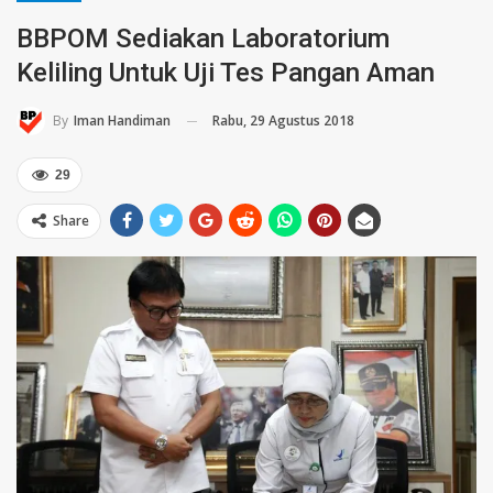
BBPOM Sediakan Laboratorium
Keliling Untuk Uji Tes Pangan Aman
Rabu, 29 Agustus 2018
By
Iman Handiman
29
Share