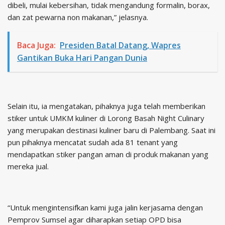
dibeli, mulai kebersihan, tidak mengandung formalin, borax,
dan zat pewarna non makanan,” jelasnya.
Baca Juga:
Presiden Batal Datang, Wapres
Gantikan Buka Hari Pangan Dunia
Selain itu, ia mengatakan, pihaknya juga telah memberikan
stiker untuk UMKM kuliner di Lorong Basah Night Culinary
yang merupakan destinasi kuliner baru di Palembang. Saat ini
pun pihaknya mencatat sudah ada 81 tenant yang
mendapatkan stiker pangan aman di produk makanan yang
mereka jual.
“Untuk mengintensifkan kami juga jalin kerjasama dengan
Pemprov Sumsel agar diharapkan setiap OPD bisa