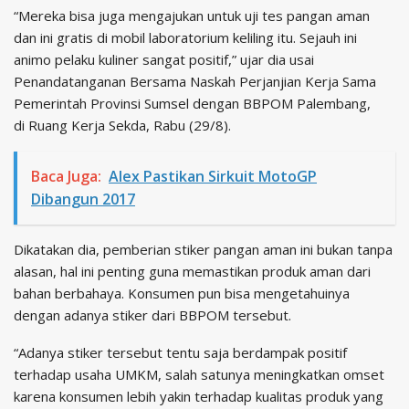
“Mereka bisa juga mengajukan untuk uji tes pangan aman
dan ini gratis di mobil laboratorium keliling itu. Sejauh ini
animo pelaku kuliner sangat positif,” ujar dia usai
Penandatanganan Bersama Naskah Perjanjian Kerja Sama
Pemerintah Provinsi Sumsel dengan BBPOM Palembang,
di Ruang Kerja Sekda, Rabu (29/8).
Baca Juga:
Alex Pastikan Sirkuit MotoGP
Dibangun 2017
Dikatakan dia, pemberian stiker pangan aman ini bukan tanpa
alasan, hal ini penting guna memastikan produk aman dari
bahan berbahaya. Konsumen pun bisa mengetahuinya
dengan adanya stiker dari BBPOM tersebut.
“Adanya stiker tersebut tentu saja berdampak positif
terhadap usaha UMKM, salah satunya meningkatkan omset
karena konsumen lebih yakin terhadap kualitas produk yang