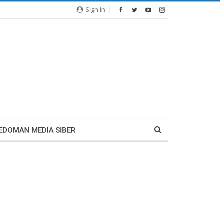
Sign In
EDOMAN MEDIA SIBER