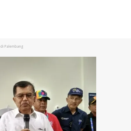
 di Palembang