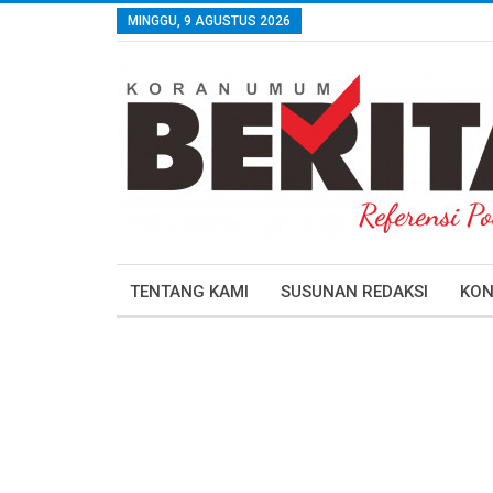
MINGGU, 9 AGUSTUS 2026
TENTANG KAMI
SUSUNAN REDAKSI
KON