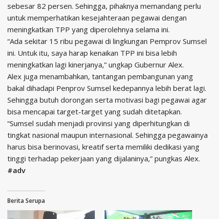
sebesar 82 persen. Sehingga, pihaknya memandang perlu
untuk memperhatikan kesejahteraan pegawai dengan
meningkatkan TPP yang diperolehnya selama ini.
“Ada sekitar 15 ribu pegawai di lingkungan Pemprov Sumsel
ini. Untuk itu, saya harap kenaikan TPP ini bisa lebih
meningkatkan lagi kinerjanya,” ungkap Gubernur Alex.
Alex juga menambahkan, tantangan pembangunan yang
bakal dihadapi Penprov Sumsel kedepannya lebih berat lagi.
Sehingga butuh dorongan serta motivasi bagi pegawai agar
bisa mencapai target-target yang sudah ditetapkan.
“Sumsel sudah menjadi provinsi yang diperhitungkan di
tingkat nasional maupun internasional. Sehingga pegawainya
harus bisa berinovasi, kreatif serta memiliki dedikasi yang
tinggi terhadap pekerjaan yang dijalaninya,” pungkas Alex.
#adv
Berita Serupa