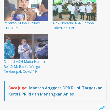
Pemkab Muba Evaluasi
Alex Noerdin: ASN Kembali
TPP ASN
Diberikan TPP
Donasi ASN Muba Hampir
Rp1,5 M, Bantu Warga
Terdampak Covid-19
Baca Juga:
Mantan Anggota DPR RI Ini Targetkan
Kursi DPR RI dan Menangkan Anies