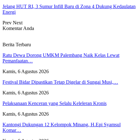
Jelang HUT RI, 3 Sumur Infill Baru di Zona 4 Dukung Kedaulatan
Energi
Prev
Next
Komentar Anda
Berita Terbaru
Ratu Dewa Dorong UMKM Palembang Naik Kelas Lewat
Pemanfaatan…
Kamis, 6 Agustus 2026
Festival Bidar Dipastikan Tetap Digelar di Sungai Musi,…
Kamis, 6 Agustus 2026
Pelaksanaan Kenceran yang Selalu Keleleran Kronis
Kamis, 6 Agustus 2026
Kantongi Dukungan 12 Kelompok Minang, H.Epi Syamsul
Komar…