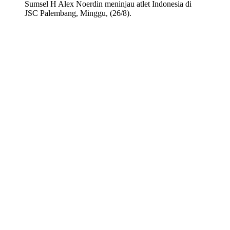
Sumsel H Alex Noerdin meninjau atlet Indonesia di
JSC Palembang, Minggu, (26/8).